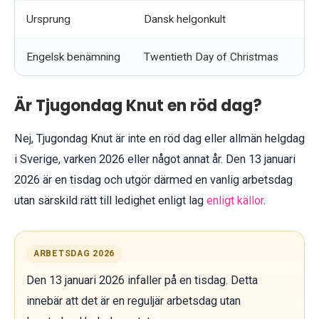
Ursprung
Dansk helgonkult
Engelsk benämning
Twentieth Day of Christmas
Är Tjugondag Knut en röd dag?
Nej, Tjugondag Knut är inte en röd dag eller allmän helgdag
i Sverige, varken 2026 eller något annat år. Den 13 januari
2026 är en tisdag och utgör därmed en vanlig arbetsdag
utan särskild rätt till ledighet enligt lag
enligt källor
.
ARBETSDAG 2026
Den 13 januari 2026 infaller på en tisdag. Detta
innebär att det är en reguljär arbetsdag utan