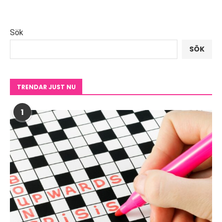
Sök
SÖK
TRENDAR JUST NU
1