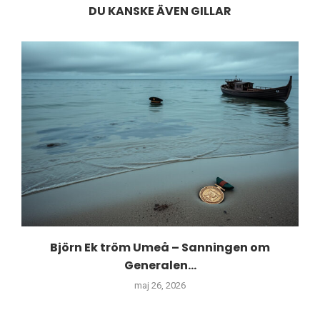
DU KANSKE ÄVEN GILLAR
Björn Ek tröm Umeå – Sanningen om
Generalen...
maj 26, 2026