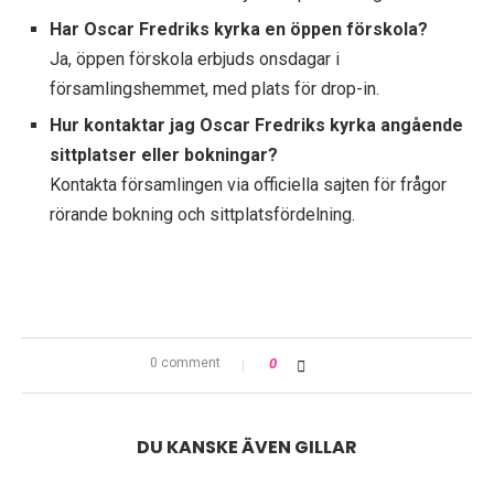
Har Oscar Fredriks kyrka en öppen förskola?
Ja, öppen förskola erbjuds onsdagar i
församlingshemmet, med plats för drop-in.
Hur kontaktar jag Oscar Fredriks kyrka angående
sittplatser eller bokningar?
Kontakta församlingen via officiella sajten för frågor
rörande bokning och sittplatsfördelning.
0 comment
0
DU KANSKE ÄVEN GILLAR