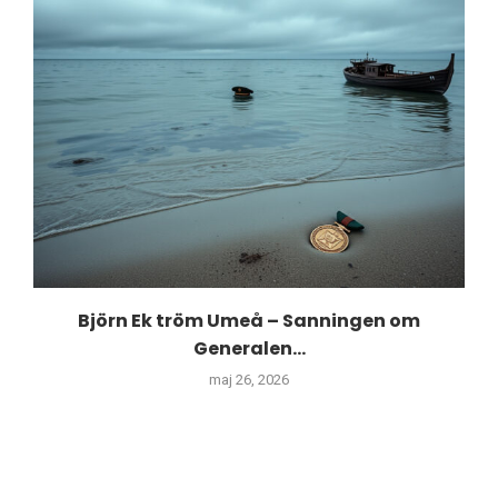
Björn Ek tröm Umeå – Sanningen om
Generalen...
maj 26, 2026