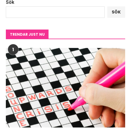
Sök
SÖK
TRENDAR JUST NU
1