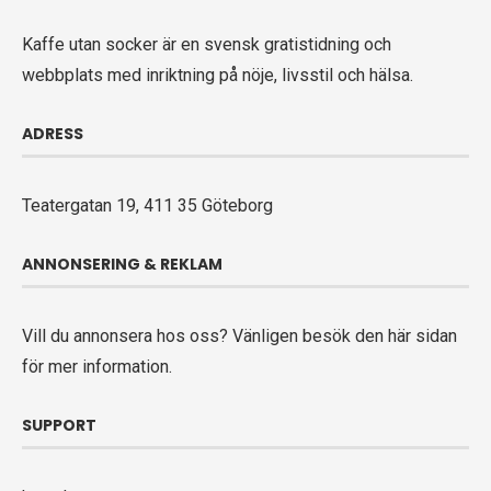
Kaffe utan socker är en svensk gratistidning och
webbplats med inriktning på nöje, livsstil och hälsa.
ADRESS
Teatergatan 19, 411 35 Göteborg
ANNONSERING & REKLAM
Vill du annonsera hos oss? Vänligen
besök den här sidan
för mer information.
SUPPORT