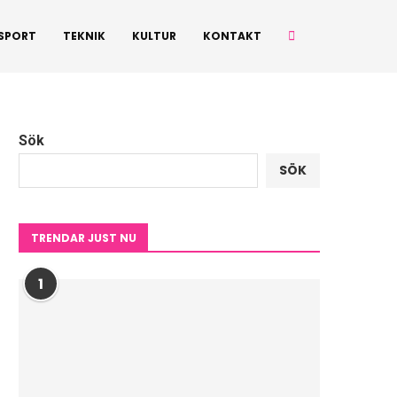
SPORT
TEKNIK
KULTUR
KONTAKT
Sök
SÖK
TRENDAR JUST NU
1