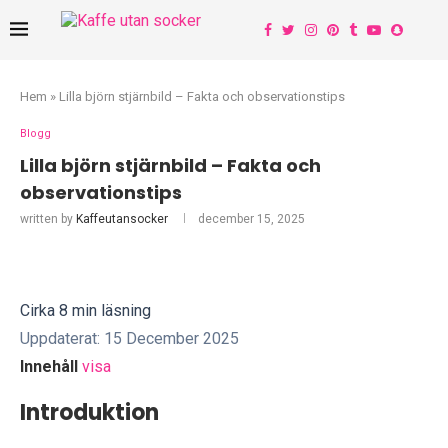
Hem
»
Lilla björn stjärnbild – Fakta och observationstips
Blogg
Lilla björn stjärnbild – Fakta och
observationstips
written by
Kaffeutansocker
december 15, 2025
Cirka 8 min läsning
Uppdaterat: 15 December 2025
Innehåll
visa
Introduktion