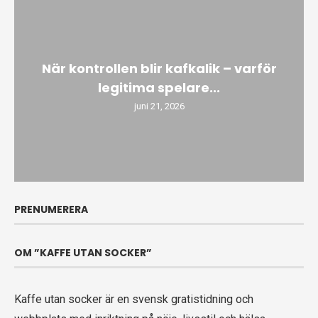
När kontrollen blir kafkalik – varför
legitima spelare...
juni 21, 2026
PRENUMERERA
OM ”KAFFE UTAN SOCKER”
Kaffe utan socker är en svensk gratistidning och