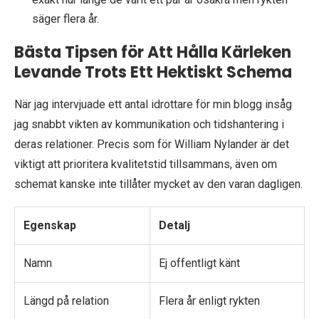
säger flera år.
Bästa Tipsen för Att Hålla Kärleken
Levande Trots Ett Hektiskt Schema
När jag intervjuade ett antal idrottare för min blogg insåg
jag snabbt vikten av kommunikation och tidshantering i
deras relationer. Precis som för William Nylander är det
viktigt att prioritera kvalitetstid tillsammans, även om
schemat kanske inte tillåter mycket av den varan dagligen.
Egenskap
Detalj
Namn
Ej offentligt känt
Längd på relation
Flera år enligt rykten