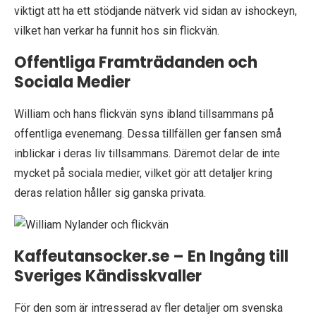
viktigt att ha ett stödjande nätverk vid sidan av ishockeyn,
vilket han verkar ha funnit hos sin flickvän.
Offentliga Framträdanden och
Sociala Medier
William och hans flickvän syns ibland tillsammans på
offentliga evenemang. Dessa tillfällen ger fansen små
inblickar i deras liv tillsammans. Däremot delar de inte
mycket på sociala medier, vilket gör att detaljer kring
deras relation håller sig ganska privata.
Kaffeutansocker.se – En Ingång till
Sveriges Kändisskvaller
För den som är intresserad av fler detaljer om svenska