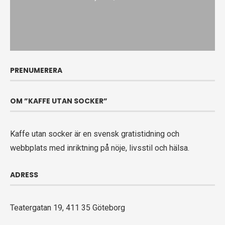
PRENUMERERA
OM ”KAFFE UTAN SOCKER”
Kaffe utan socker är en svensk gratistidning och
webbplats med inriktning på nöje, livsstil och hälsa.
ADRESS
Teatergatan 19, 411 35 Göteborg