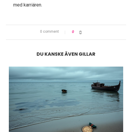
med karriären.
0 comment
0
DU KANSKE ÄVEN GILLAR