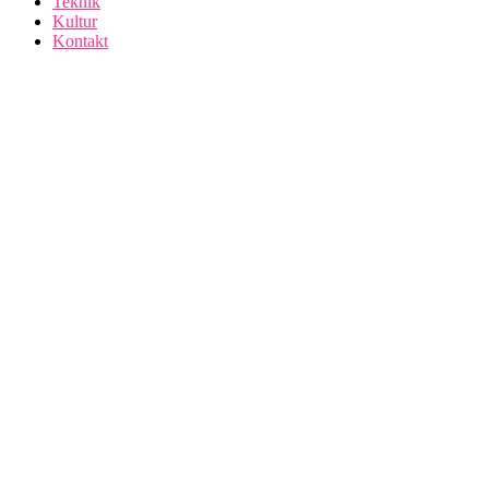
Teknik
Kultur
Kontakt