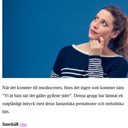
När det kommer till musikscenen, finns det ingen som kommer nära
”Vi är bäst när det gäller gyllene tider”. Denna grupp har lämnat ett
outplånligt intryck med deras fantastiska prestationer och melodiska
hits.
Innehåll
visa