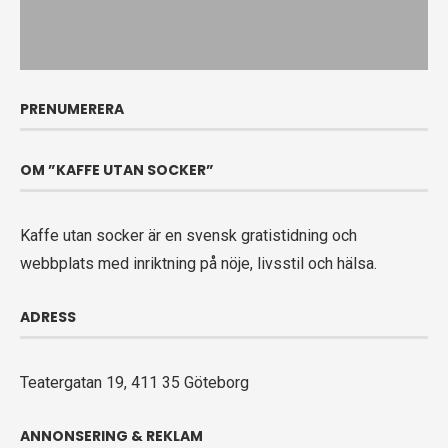
PRENUMERERA
OM ”KAFFE UTAN SOCKER”
Kaffe utan socker är en svensk gratistidning och
webbplats med inriktning på nöje, livsstil och hälsa.
ADRESS
Teatergatan 19, 411 35 Göteborg
ANNONSERING & REKLAM