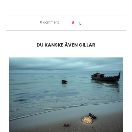
0 comment
0
DU KANSKE ÄVEN GILLAR