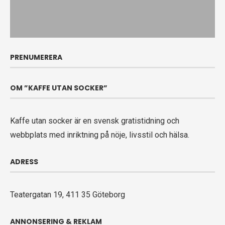
PRENUMERERA
OM ”KAFFE UTAN SOCKER”
Kaffe utan socker är en svensk gratistidning och
webbplats med inriktning på nöje, livsstil och hälsa.
ADRESS
Teatergatan 19, 411 35 Göteborg
ANNONSERING & REKLAM