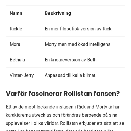
Namn
Beskrivning
Rickle
En mer filosofisk version av Rick.
Mora
Morty men med ökad intelligens.
Bethula
En krigareversion av Beth.
Vinter-Jerry
Anpassad till kalla klimat.
Varför fascinerar Rollistan fansen?
Ett av de mest lockande inslagen i Rick and Morty är hur
karaktärerna utvecklas och förändras beroende på sina
upplevelser i olika världar. Rollistan erbjuder ett sätt att se