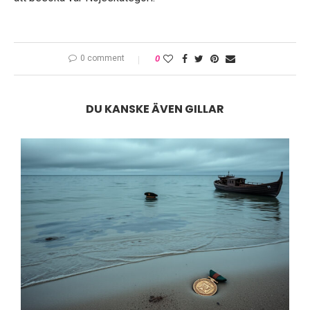
0 comment
0
DU KANSKE ÄVEN GILLAR