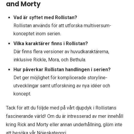
and Morty
Vad är syftet med Rollistan?
Rollistan används för att utforska multiversum-
konceptet inom serien.
Vilka karaktärer finns i Rollistan?
Där finns flera versioner av huvudkaraktärerna,
inklusive Rickle, Mora, och Bethula.
Hur påverkar Rollistan handlingen i serien?
Det ger möjlighet för komplicerade storyline-
utvecklingar samt utforskning av nya idéer och
koncept.
Tack för att du följde med på vårt djupdyk i Rollistans
fascinerande värld! Om du är intresserad av mer innehåll
kring Rick and Morty eller annan underhållning, glöm inte
att besöka vår Nöjeskategori.