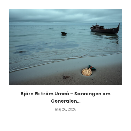
Björn Ek tröm Umeå – Sanningen om
Generalen...
maj 26, 2026