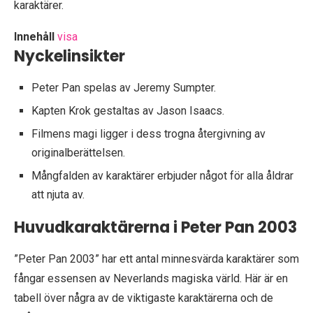
karaktärer.
Innehåll
visa
Nyckelinsikter
Peter Pan spelas av Jeremy Sumpter.
Kapten Krok gestaltas av Jason Isaacs.
Filmens magi ligger i dess trogna återgivning av
originalberättelsen.
Mångfalden av karaktärer erbjuder något för alla åldrar
att njuta av.
Huvudkaraktärerna i Peter Pan 2003
”Peter Pan 2003” har ett antal minnesvärda karaktärer som
fångar essensen av Neverlands magiska värld. Här är en
tabell över några av de viktigaste karaktärerna och de