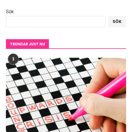
Sök
SÖK
TRENDAR JUST NU
1