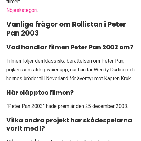
filmer:
Nöjeskategori
.
Vanliga frågor om Rollistan i Peter
Pan 2003
Vad handlar filmen Peter Pan 2003 om?
Filmen följer den klassiska berättelsen om Peter Pan,
pojken som aldrig växer upp, när han tar Wendy Darling och
hennes bröder till Neverland för äventyr mot Kapten Krok.
När släpptes filmen?
”Peter Pan 2003” hade premiär den 25 december 2003.
Vilka andra projekt har skådespelarna
varit med i?