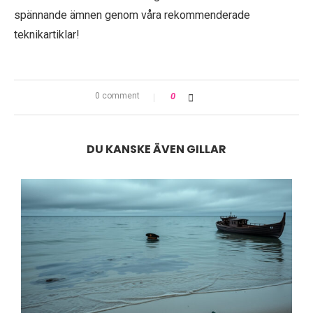
spännande ämnen genom våra rekommenderade
teknikartiklar!
0 comment
0
DU KANSKE ÄVEN GILLAR