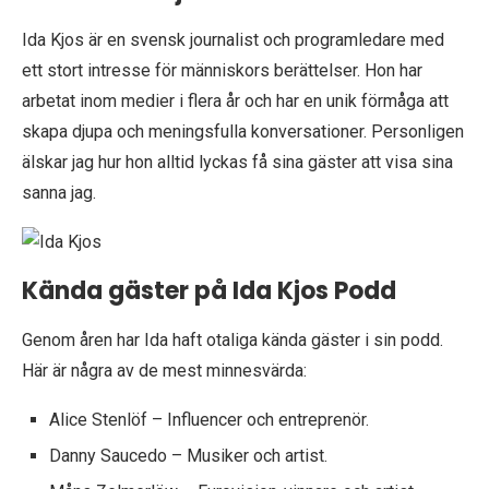
Ida Kjos är en svensk journalist och programledare med
ett stort intresse för människors berättelser. Hon har
arbetat inom medier i flera år och har en unik förmåga att
skapa djupa och meningsfulla konversationer. Personligen
älskar jag hur hon alltid lyckas få sina gäster att visa sina
sanna jag.
Kända gäster på Ida Kjos Podd
Genom åren har Ida haft otaliga kända gäster i sin podd.
Här är några av de mest minnesvärda:
Alice Stenlöf – Influencer och entreprenör.
Danny Saucedo – Musiker och artist.