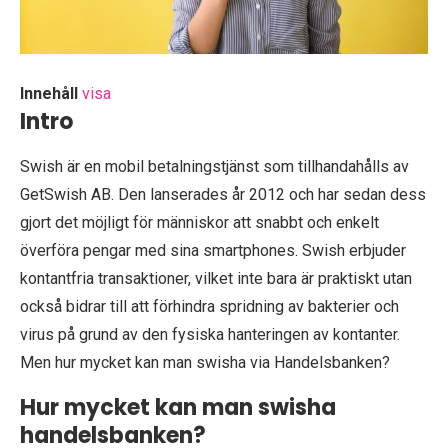
Innehåll
visa
Intro
Swish är en mobil betalningstjänst som tillhandahålls av
GetSwish AB. Den lanserades år 2012 och har sedan dess
gjort det möjligt för människor att snabbt och enkelt
överföra pengar med sina smartphones. Swish erbjuder
kontantfria transaktioner, vilket inte bara är praktiskt utan
också bidrar till att förhindra spridning av bakterier och
virus på grund av den fysiska hanteringen av kontanter.
Men hur mycket kan man swisha via Handelsbanken?
Hur mycket kan man swisha
handelsbanken?