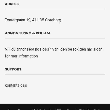
ADRESS
Teatergatan 19, 411 35 Göteborg
ANNONSERING & REKLAM
Vill du annonsera hos oss? Vänligen
besök den här sidan
för mer information.
SUPPORT
kontakta oss