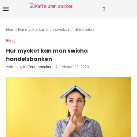
Hem
»
Hur mycket kan man swisha handelsbanken
Blogg
Hur mycket kan man swisha
handelsbanken
written by
Kaffeutansocker
februari 28, 2023