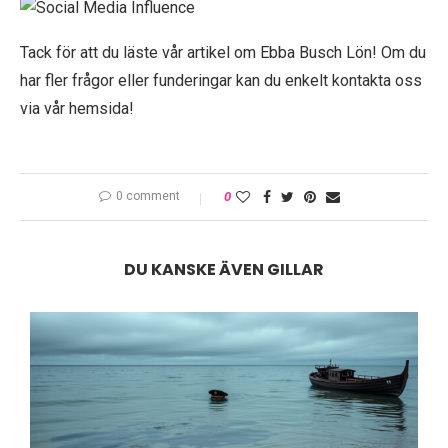
Tack för att du läste vår artikel om Ebba Busch Lön! Om du
har fler frågor eller funderingar kan du enkelt kontakta oss
via vår hemsida!
0 comment
0
DU KANSKE ÄVEN GILLAR