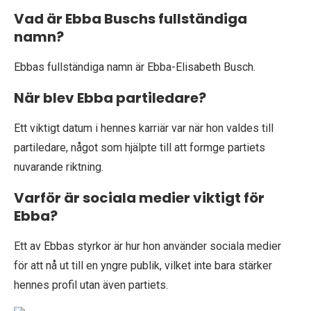
Vad är Ebba Buschs fullständiga
namn?
Ebbas fullständiga namn är Ebba-Elisabeth Busch.
När blev Ebba partiledare?
Ett viktigt datum i hennes karriär var när hon valdes till
partiledare, något som hjälpte till att formge partiets
nuvarande riktning.
Varför är sociala medier viktigt för
Ebba?
Ett av Ebbas styrkor är hur hon använder sociala medier
för att nå ut till en yngre publik, vilket inte bara stärker
hennes profil utan även partiets.