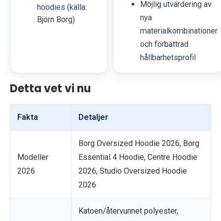
Möjlig utvärdering av
hoodies (källa:
nya
Björn Borg)
materialkombinationer
och förbättrad
hållbarhetsprofil
Detta vet vi nu
Fakta
Detaljer
Borg Oversized Hoodie 2026, Borg
Modeller
Essential 4 Hoodie, Centre Hoodie
2026
2026, Studio Oversized Hoodie
2026
Katoen/återvunnet polyester,