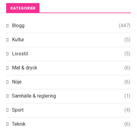
KATEGORIER
Blogg
(447)
Kultur
(5)
Livsstil
(5)
Mat & dryck
(6)
Nöje
(6)
Samhälle & reglering
(1)
Sport
(4)
Teknik
(6)