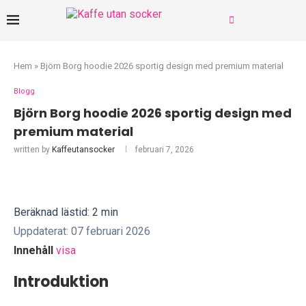
Hem
»
Björn Borg hoodie 2026 sportig design med premium material
Blogg
Björn Borg hoodie 2026 sportig design med
premium material
written by
Kaffeutansocker
februari 7, 2026
Beräknad lästid: 2 min
Uppdaterat: 07 februari 2026
Innehåll
visa
Introduktion