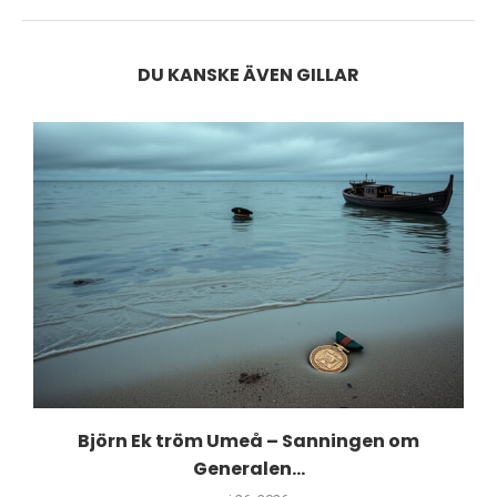
DU KANSKE ÄVEN GILLAR
Björn Ek tröm Umeå – Sanningen om
Generalen...