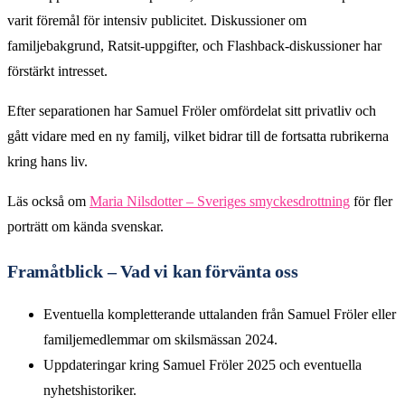
varit föremål för intensiv publicitet. Diskussioner om
familjebakgrund, Ratsit-uppgifter, och Flashback-diskussioner har
förstärkt intresset.
Efter separationen har Samuel Fröler omfördelat sitt privatliv och
gått vidare med en ny familj, vilket bidrar till de fortsatta rubrikerna
kring hans liv.
Läs också om
Maria Nilsdotter – Sveriges smyckesdrottning
för fler
porträtt om kända svenskar.
Framåtblick – Vad vi kan förvänta oss
Eventuella kompletterande uttalanden från Samuel Fröler eller
familjemedlemmar om skilsmässan 2024.
Uppdateringar kring Samuel Fröler 2025 och eventuella
nyhetshistoriker.