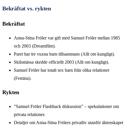
Bekräftat vs. rykten
Bekräftat
Anna-Stina Fröler var gift med Samuel Fröler mellan 1985
och 2003 (Dreamfilm).
Paret har tre vuxna barn tillsammans (Allt om kungligt).
Skilsmässa skedde officiellt 2003 (Allt om kungligt).
Samuel Fröler har totalt sex barn från olika relationer
(Femina).
Rykten
”Samuel Fröler Flashback diskussion” – spekulationer om
privata relationer.
Detaljer om Anna-Stina Frölers privatliv utanför äktenskapet