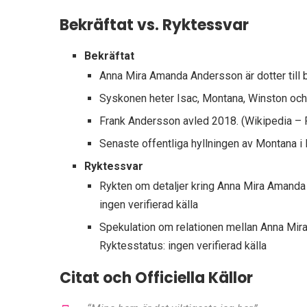
Bekräftat vs. Ryktessvar
Bekräftat
Anna Mira Amanda Andersson är dotter till 
Syskonen heter Isac, Montana, Winston och
Frank Andersson avled 2018.
(Wikipedia –
Senaste offentliga hyllningen av Montana i
Ryktessvar
Rykten om detaljer kring Anna Mira Amanda 
ingen verifierad källa
Spekulation om relationen mellan Anna Mira
Ryktesstatus: ingen verifierad källa
Citat och Officiella Källor