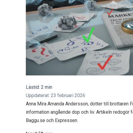
Lästid: 2 min
Uppdaterat: 23 februari 2026
Anna Mira Amanda Andersson, dotter till brottaren F
information angående dop och liv. Artikeln redogör 
Baggu.se och Expressen.