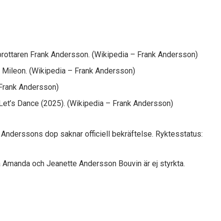
brottaren Frank Andersson.
(Wikipedia – Frank Andersson)
 Mileon.
(Wikipedia – Frank Andersson)
 Frank Andersson)
 Let’s Dance (2025).
(Wikipedia – Frank Andersson)
Anderssons dop saknar officiell bekräftelse.
Ryktesstatus:
 Amanda och Jeanette Andersson Bouvin är ej styrkta.