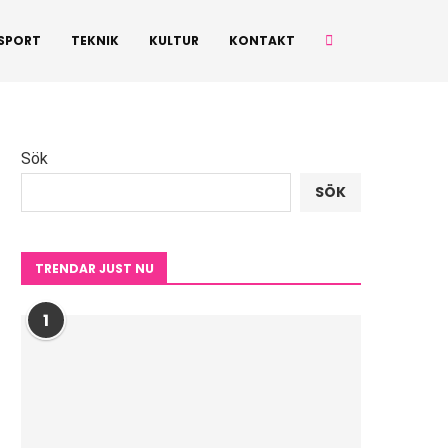
SPORT
TEKNIK
KULTUR
KONTAKT
Sök
SÖK
TRENDAR JUST NU
1