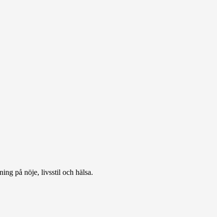
ng på nöje, livsstil och hälsa.